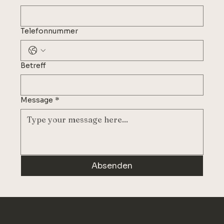
Telefonnummer
Betreff
Message
*
Absenden