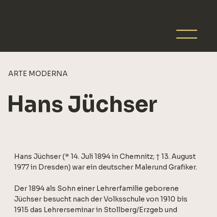
ARTE MODERNA
Hans Jüchser
Hans Jüchser (* 14. Juli 1894 in Chemnitz; † 13. August
1977 in Dresden) war ein deutscher Malerund Grafiker.
Der 1894 als Sohn einer Lehrerfamilie geborene
Jüchser besucht nach der Volksschule von 1910 bis
1915 das Lehrerseminar in Stollberg/Erzgeb und