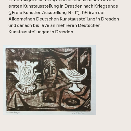
ersten Kunstausstellung in Dresden nach Kriegsende
(„Freie Künstler. Ausstellung Nr. 1“), 1946 an der
Allgemeinen Deutschen Kunstausstellung in Dresden
und danach bis 1978 an mehreren Deutschen
Kunstausstellungen in Dresden