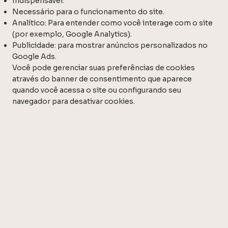
Indispensável:
Necessário para o funcionamento do site.
Analítico: Para entender como você interage com o site
(por exemplo, Google Analytics).
Publicidade: para mostrar anúncios personalizados no
Google Ads.
Você pode gerenciar suas preferências de cookies
através do banner de consentimento que aparece
quando você acessa o site ou configurando seu
navegador para desativar cookies.