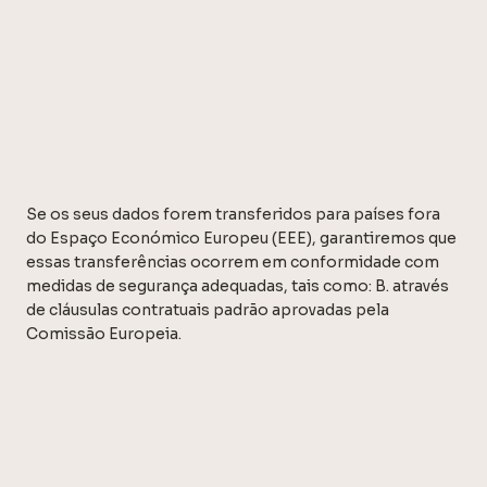
TRANSFERÊNCIAS
INTERNACIONAIS DE
DADOS
Se os seus dados forem transferidos para países fora
do Espaço Económico Europeu (EEE), garantiremos que
essas transferências ocorrem em conformidade com
medidas de segurança adequadas, tais como: B. através
de cláusulas contratuais padrão aprovadas pela
Comissão Europeia.