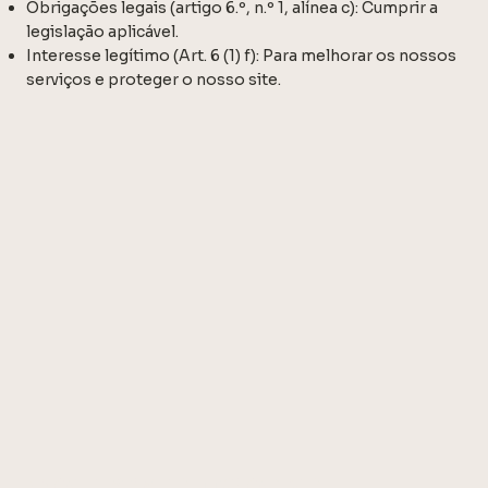
Obrigações legais (artigo 6.º, n.º 1, alínea c): Cumprir a
legislação aplicável.
Interesse legítimo (Art. 6 (1) f): Para melhorar os nossos
serviços e proteger o nosso site.