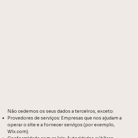
COMPARTILHAMENTO
DE INFORMAÇÕES
Não cedemos os seus dados a terceiros, exceto:
Provedores de serviços: Empresas que nos ajudam a
operar o site e a fornecer serviços (por exemplo,
Wix.com).