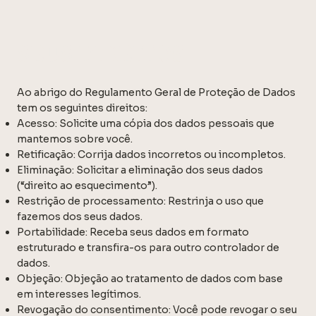
SEUS DIREITOS
Ao abrigo do Regulamento Geral de Proteção de Dados
tem os seguintes direitos:
Acesso: Solicite uma cópia dos dados pessoais que
mantemos sobre você.
Retificação: Corrija dados incorretos ou incompletos.
Eliminação: Solicitar a eliminação dos seus dados
(“direito ao esquecimento”).
Restrição de processamento: Restrinja o uso que
fazemos dos seus dados.
Portabilidade: Receba seus dados em formato
estruturado e transfira-os para outro controlador de
dados.
Objeção: Objeção ao tratamento de dados com base
em interesses legítimos.
Revogação do consentimento: Você pode revogar o seu