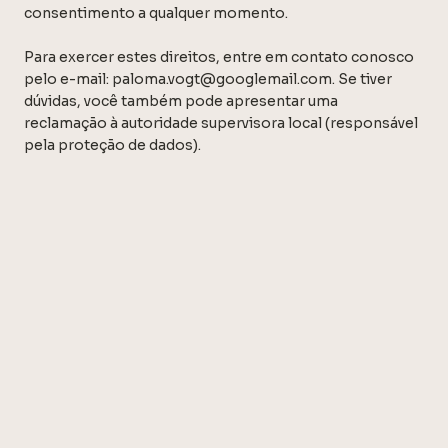
consentimento a qualquer momento.
Para exercer estes direitos, entre em contato conosco
pelo e-mail:
paloma.vogt@googlemail.com
. Se tiver
dúvidas, você também pode apresentar uma
reclamação à autoridade supervisora local (responsável
pela proteção de dados).