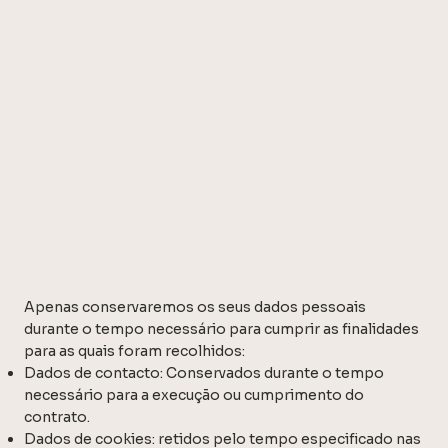
DURAÇÃO DO
ARMAZENAMENTO DE
DADOS
Apenas conservaremos os seus dados pessoais
durante o tempo necessário para cumprir as finalidades
para as quais foram recolhidos:
Dados de contacto: Conservados durante o tempo
necessário para a execução ou cumprimento do
contrato.
Dados de cookies: retidos pelo tempo especificado nas