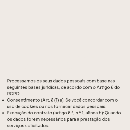
COMPARTILHAMENTO DE
INFORMAÇÕES
Processamos os seus dados pessoais com base nas
seguintes bases jurídicas, de acordo com o Artigo 6 do
RGPD:
Consentimento (Art. 6 (1) a): Se você concordar com o
uso de cookies ou nos fornecer dados pessoais.
Execução do contrato (artigo 6.º, n.º 1, alínea b): Quando
os dados forem necessários para a prestação dos
serviços solicitados.