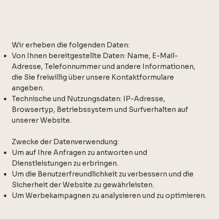
COLETA E USO DE
INFORMAÇÕES
Wir erheben die folgenden Daten:
Von Ihnen bereitgestellte Daten: Name, E-Mail-
Adresse, Telefonnummer und andere Informationen,
die Sie freiwillig über unsere Kontaktformulare
angeben.
Technische und Nutzungsdaten: IP-Adresse,
Browsertyp, Betriebssystem und Surfverhalten auf
unserer Website.
Zwecke der Datenverwendung:
Um auf Ihre Anfragen zu antworten und
Dienstleistungen zu erbringen.
Um die Benutzerfreundlichkeit zu verbessern und die
Sicherheit der Website zu gewährleisten.
Um Werbekampagnen zu analysieren und zu optimieren.