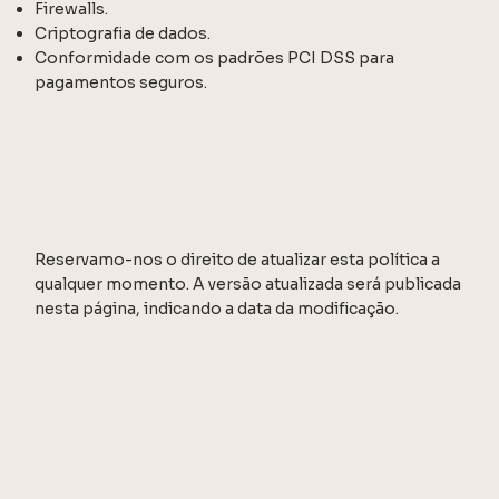
Firewalls.
Criptografia de dados.
Conformidade com os padrões PCI DSS para
pagamentos seguros.
MUDANÇAS NA POLÍTICA
DE PRIVACIDADE
Reservamo-nos o direito de atualizar esta política a
qualquer momento. A versão atualizada será publicada
nesta página, indicando a data da modificação.