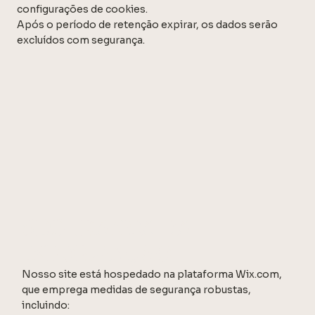
configurações de cookies.
Após o período de retenção expirar, os dados serão
excluídos com segurança.
SEGURANÇA DA
INFORMAÇÃO
Nosso site está hospedado na plataforma Wix.com,
que emprega medidas de segurança robustas,
incluindo: